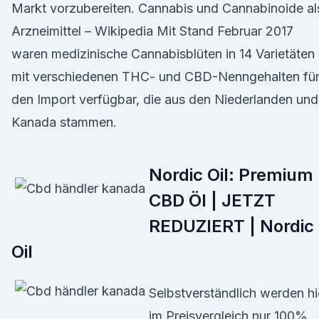
Markt vorzubereiten. Cannabis und Cannabinoide al
Arzneimittel – Wikipedia Mit Stand Februar 2017
waren medizinische Cannabisblüten in 14 Varietäten
mit verschiedenen THC- und CBD-Nenngehalten fü
den Import verfügbar, die aus den Niederlanden und
Kanada stammen.
Nordic Oil: Premium
CBD Öl | JETZT
REDUZIERT | Nordic
Oil
Selbstverständlich werden hi
im Preisvergleich nur 100%