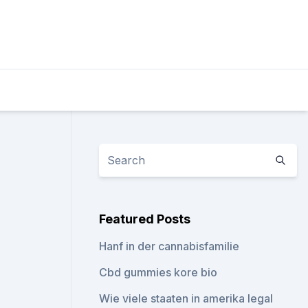
Featured Posts
Hanf in der cannabisfamilie
Cbd gummies kore bio
Wie viele staaten in amerika legal