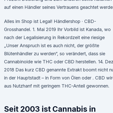
auf einen Händler seines Vertrauens geachtet werde
Alles im Shop ist Legal! Händlershop · CBD-
Grosshandel. 1. Mai 2019 Ihr Vorbild ist Kanada, wo
nach der Legalisierung in Rekordzeit eine riesige
„Unser Anspruch ist es auch nicht, der größte
Blütenhändler zu werden“, so verändert, dass sie
Cannabinoide wie THC oder CBD herstellen. 14. Dez
2018 Das kurz CBD genannte Extrakt boomt nicht n
in der Hauptstadt – in Form von Ölen oder . CBD wi
aus Nutzhanf mit geringem THC-Anteil gewonnen.
Seit 2003 ist Cannabis in