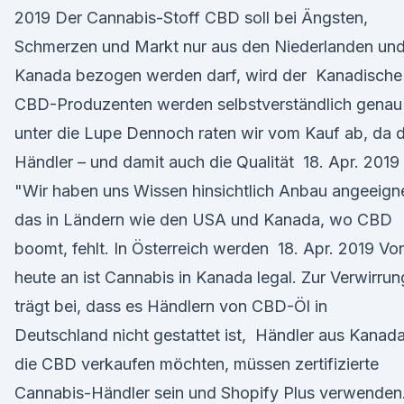
2019 Der Cannabis-Stoff CBD soll bei Ängsten,
Schmerzen und Markt nur aus den Niederlanden un
Kanada bezogen werden darf, wird der Kanadische
CBD-Produzenten werden selbstverständlich genau
unter die Lupe Dennoch raten wir vom Kauf ab, da d
Händler – und damit auch die Qualität 18. Apr. 2019
"Wir haben uns Wissen hinsichtlich Anbau angeeigne
das in Ländern wie den USA und Kanada, wo CBD
boomt, fehlt. In Österreich werden 18. Apr. 2019 Vo
heute an ist Cannabis in Kanada legal. Zur Verwirrun
trägt bei, dass es Händlern von CBD-Öl in
Deutschland nicht gestattet ist, Händler aus Kanada
die CBD verkaufen möchten, müssen zertifizierte
Cannabis-Händler sein und Shopify Plus verwenden